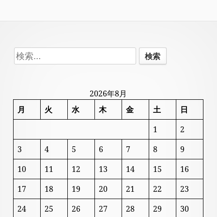
Footer
検
Content
索:
2026年8月
月
火
水
木
金
土
日
1
2
3
4
5
6
7
8
9
10
11
12
13
14
15
16
17
18
19
20
21
22
23
24
25
26
27
28
29
30