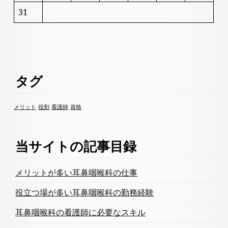
31
タグ
メリット
役割
看護師
資格
当サイトの記事目録
メリットが多い耳鼻咽喉科の仕事
役立つ場が多い耳鼻咽喉科の勤務経験
耳鼻咽喉科の看護師に必要なスキル