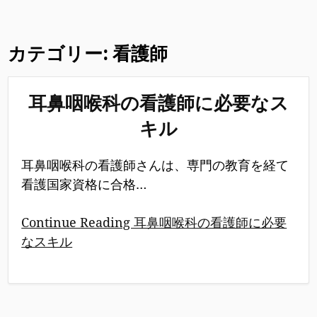
カテゴリー:
看護師
耳鼻咽喉科の看護師に必要なス
キル
耳鼻咽喉科の看護師さんは、専門の教育を経て
看護国家資格に合格…
Continue Reading 耳鼻咽喉科の看護師に必要
なスキル