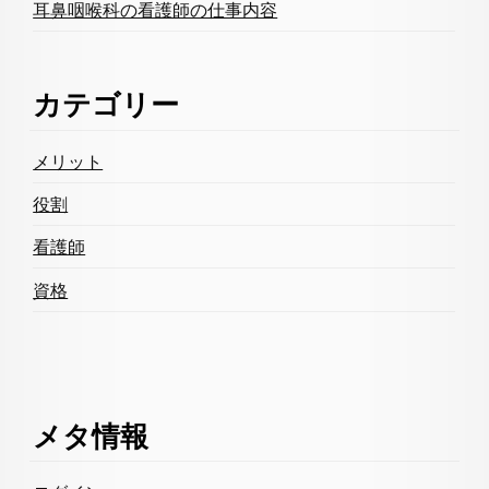
耳鼻咽喉科の看護師の仕事内容
カテゴリー
メリット
役割
看護師
資格
メタ情報