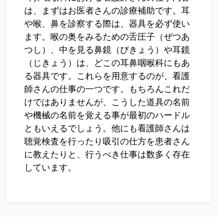
は、まずはお医者さんの診療補助です。耳
や喉、鼻を診察する際は、器具を必ず使い
ます。喉の奥をみるための舌圧子（ぜつあ
つし）、中を見る鼻鏡（びきょう）や耳鏡
（じきょう）は、どこの耳鼻咽喉科にもあ
る器具です。これらを用意するのが、看護
師さんの仕事の一つです。もちろんこれだ
けではありませんが、こうした道具の名前
や機械の名前を覚える事が最初のハードル
ともいえるでしょう。他にも看護師さんは
聴覚検査を行ったり吸引の仕方を患者さん
に教えたりと、行うべき仕事は数多く存在
しています。