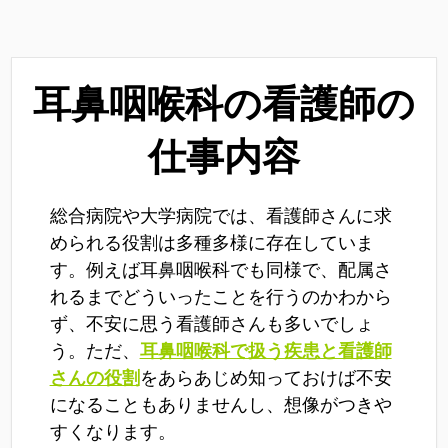
耳鼻咽喉科の看護師の
仕事内容
総合病院や大学病院では、看護師さんに求
められる役割は多種多様に存在していま
す。例えば耳鼻咽喉科でも同様で、配属さ
れるまでどういったことを行うのかわから
ず、不安に思う看護師さんも多いでしょ
う。ただ、
耳鼻咽喉科で扱う疾患と看護師
さんの役割
をあらあじめ知っておけば不安
になることもありませんし、想像がつきや
すくなります。