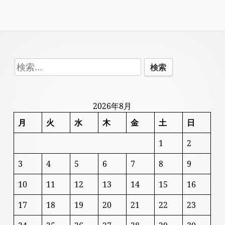
Footer
検
Content
索:
2026年8月
月
火
水
木
金
土
日
1
2
3
4
5
6
7
8
9
10
11
12
13
14
15
16
17
18
19
20
21
22
23